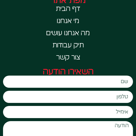
מפת אתר
דף הבית
מי אנחנו
מה אנחנו עושים
תיק עבודות
צור קשר
השאירו הודעה