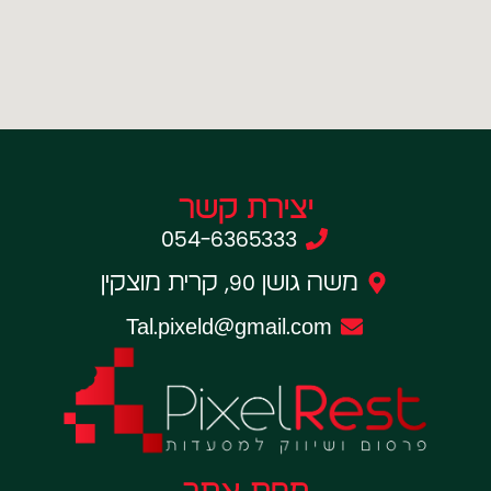
יצירת קשר
054-6365333
משה גושן 90, קרית מוצקין
Tal.pixeld@gmail.com