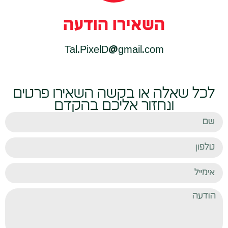
השאירו הודעה
Tal.PixelD@gmail.com
לכל שאלה או בקשה השאירו פרטים
ונחזור אליכם בהקדם