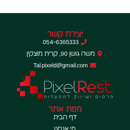
יצירת קשר
054-6365333
משה גושן 90, קרית מוצקין
Tal.pixeld@gmail.com
מפת אתר
דף הבית
מי אנחנו