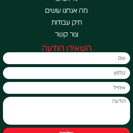
מה אנחנו עושים
תיק עבודות
צור קשר
השאירו הודעה