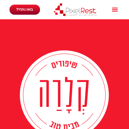
בואו נתחיל