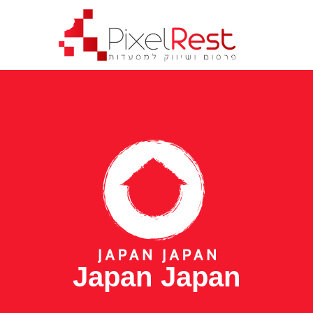
Japan Japan