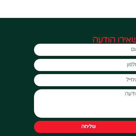
אירו הודעה
שליחה