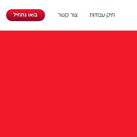
בואו נתחיל
תיק עבודות
צור קשר