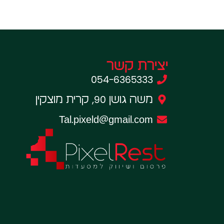
יצירת קשר
054-6365333
משה גושן 90, קרית מוצקין
Tal.pixeld@gmail.com